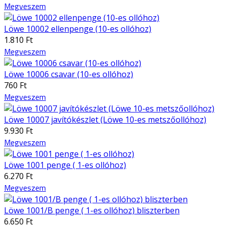
Megveszem
Löwe 10002 ellenpenge (10-es ollóhoz)
1.810 Ft
Megveszem
Löwe 10006 csavar (10-es ollóhoz)
760 Ft
Megveszem
Löwe 10007 javítókészlet (Löwe 10-es metszőollóhoz)
9.930 Ft
Megveszem
Löwe 1001 penge ( 1-es ollóhoz)
6.270 Ft
Megveszem
Löwe 1001/B penge ( 1-es ollóhoz) bliszterben
6.650 Ft