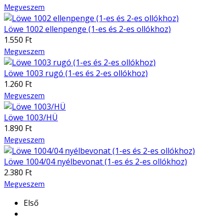
Megveszem
Löwe 1002 ellenpenge (1-es és 2-es ollókhoz)
1.550 Ft
Megveszem
Löwe 1003 rugó (1-es és 2-es ollókhoz)
1.260 Ft
Megveszem
Löwe 1003/HÜ
1.890 Ft
Megveszem
Löwe 1004/04 nyélbevonat (1-es és 2-es ollókhoz)
2.380 Ft
Megveszem
Első