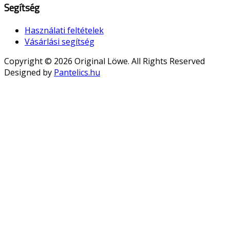
Segítség
Használati feltételek
Vásárlási segítség
Copyright © 2026 Original Löwe. All Rights Reserved
Designed by
Pantelics.hu