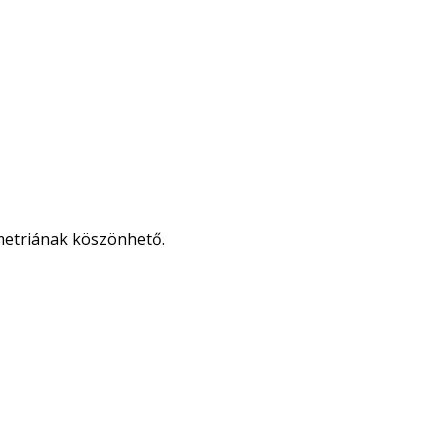
metriának köszönhető.