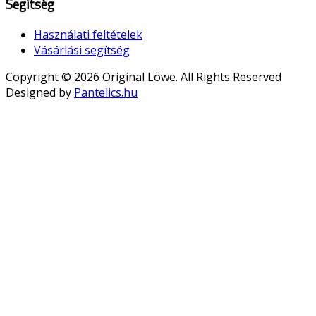
Segítség
Használati feltételek
Vásárlási segítség
Copyright © 2026 Original Löwe. All Rights Reserved
Designed by
Pantelics.hu