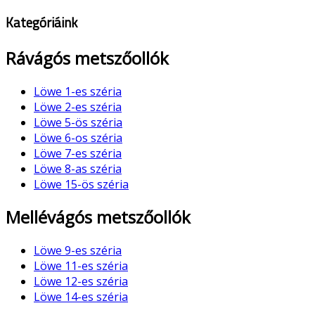
Kategóriáink
Rávágós metszőollók
Löwe 1-es széria
Löwe 2-es széria
Löwe 5-ös széria
Löwe 6-os széria
Löwe 7-es széria
Löwe 8-as széria
Löwe 15-ös széria
Mellévágós metszőollók
Löwe 9-es széria
Löwe 11-es széria
Löwe 12-es széria
Löwe 14-es széria