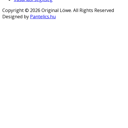
Copyright © 2026 Original Löwe. All Rights Reserved
Designed by
Pantelics.hu