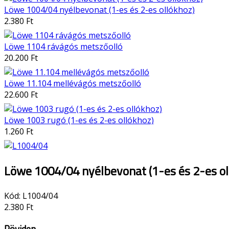
Löwe 1004/04 nyélbevonat (1-es és 2-es ollókhoz)
2.380 Ft
Löwe 1104 rávágós metszőolló
20.200 Ft
Löwe 11.104 mellévágós metszőolló
22.600 Ft
Löwe 1003 rugó (1-es és 2-es ollókhoz)
1.260 Ft
Löwe 1004/04 nyélbevonat (1-es és 2-es ol
Kód:
L1004/04
2.380 Ft