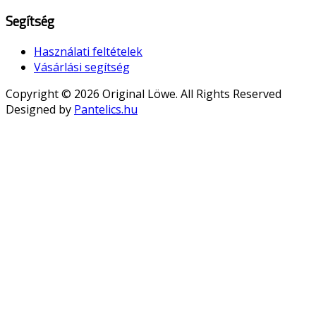
Segítség
Használati feltételek
Vásárlási segítség
Copyright © 2026 Original Löwe. All Rights Reserved
Designed by
Pantelics.hu