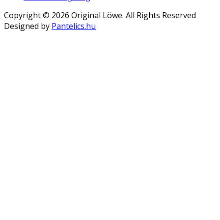
Copyright © 2026 Original Löwe. All Rights Reserved
Designed by
Pantelics.hu