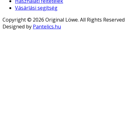
Használati feltételek
Vásárlási segítség
Copyright © 2026 Original Löwe. All Rights Reserved
Designed by
Pantelics.hu