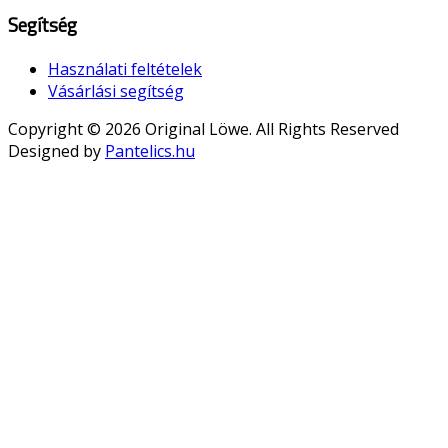
Segítség
Használati feltételek
Vásárlási segítség
Copyright © 2026 Original Löwe. All Rights Reserved
Designed by
Pantelics.hu