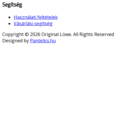
Segítség
Használati feltételek
Vásárlási segítség
Copyright © 2026 Original Löwe. All Rights Reserved
Designed by
Pantelics.hu